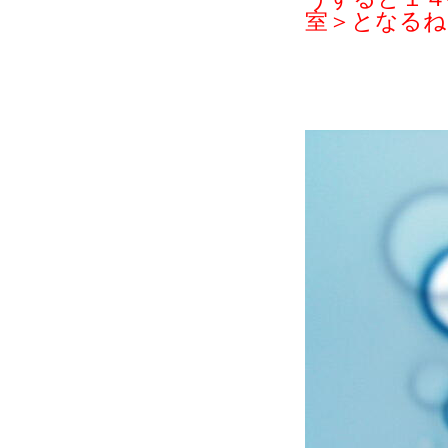
室＞となるね