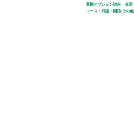
夏期オプション講座・英語
コース・月謝・国語/その他