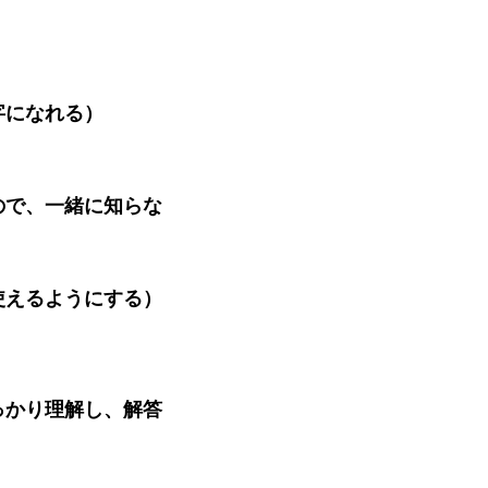
。
になれる）
で、一緒に知らな
）
えるようにする）
かり理解し、解答