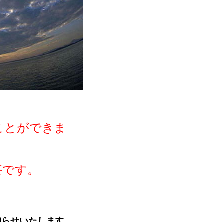
ことができま
要です。
知らせいたします。