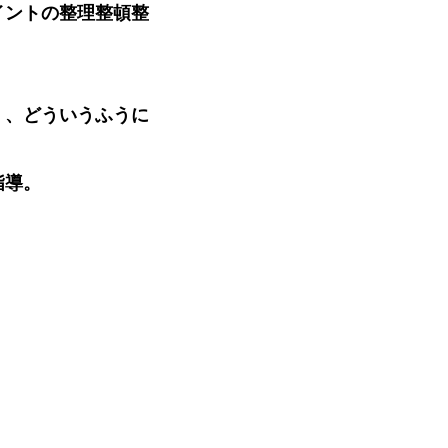
ントの整理整頓整
、どういうふうに
導。