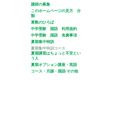
講師の募集
このホームページの見方 分
類
算数のひろば
中学受験 国語 利用規約
中学受験 国語 免責事項
夏期集中特訓
夏期集中特訓コース
夏期講習はちょっと不安とい
う人
夏期オプション講座・英語
コース・月謝・国語/その他