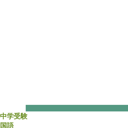
中学受験
国語